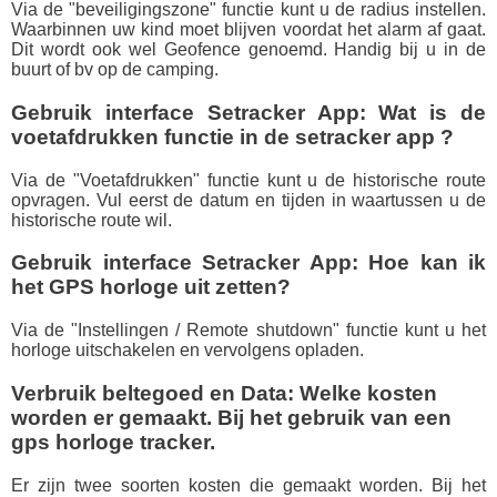
Via de "beveiligingszone" functie kunt u de radius instellen.
Waarbinnen uw kind moet blijven voordat het alarm af gaat.
Dit wordt ook wel Geofence genoemd. Handig bij u in de
buurt of bv op de camping.
Gebruik interface Setracker App: Wat is de
voetafdrukken functie in de setracker app ?
Via de "Voetafdrukken" functie kunt u de historische route
opvragen. Vul eerst de datum en tijden in waartussen u de
historische route wil.
Gebruik interface Setracker App: Hoe kan ik
het GPS horloge uit zetten?
Via de "Instellingen / Remote shutdown" functie kunt u het
horloge uitschakelen en vervolgens opladen.
Verbruik beltegoed en Data: Welke kosten
worden er gemaakt. Bij het gebruik van een
gps horloge tracker.
Er zijn twee soorten kosten die gemaakt worden. Bij het