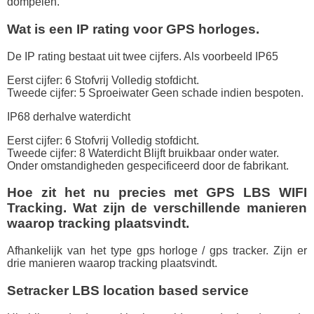
dompelen.
Wat is een IP rating voor GPS horloges.
De IP rating bestaat uit twee cijfers. Als voorbeeld IP65
Eerst cijfer: 6 Stofvrij Volledig stofdicht.
Tweede cijfer: 5 Sproeiwater Geen schade indien bespoten.
IP68 derhalve waterdicht
Eerst cijfer: 6 Stofvrij Volledig stofdicht.
Tweede cijfer: 8 Waterdicht Blijft bruikbaar onder water.
Onder omstandigheden gespecificeerd door de fabrikant.
Hoe zit het nu precies met GPS LBS WIFI
Tracking. Wat zijn de verschillende manieren
waarop tracking plaatsvindt.
Afhankelijk van het type gps horloge / gps tracker. Zijn er
drie manieren waarop tracking plaatsvindt.
Setracker LBS location based service