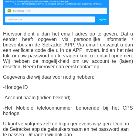
Hiervoor dient u dan het email adres op te geven. Dat u
eerder heeft opgeven via persoonlijke informatie /
brievenbus in de Setracker APP. Via email ontvangt u dan
een verificatie code die u in de APP invoert. Indien het niet
lukt om uw password op te vragen kunt u contact opnemen.
Wij hebben de mogelijkheid om uw account te (laten)
resetten. Neem hierover dan eerst contact op.
Gegevens die wij daar voor nodig hebben:
-Horloge ID
-Account naam (indien bekend)
-Het Mobiele telefoonnummer behorende bij het GPS
horloge
U kunt vervolgens zelf de login gegevens wijzigen. Door in
de Setracker app de gebruikersnaam en het password aan
te passen. Dit raden wij ook aan.