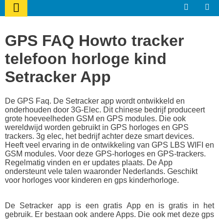
GPS FAQ Howto tracker
telefoon horloge kind
Setracker App
De GPS Faq. De Setracker app wordt ontwikkeld en
onderhouden door 3G-Elec. Dit chinese bedrijf produceert
grote hoeveelheden GSM en GPS modules. Die ook
wereldwijd worden gebruikt in GPS horloges en GPS
trackers. 3g elec, het bedrijf achter deze smart devices.
Heeft veel ervaring in de ontwikkeling van GPS LBS WIFI en
GSM modules. Voor deze GPS-horloges en GPS-trackers.
Regelmatig vinden en er updates plaats. De App
ondersteunt vele talen waaronder Nederlands. Geschikt
voor
horloges voor kinderen en
gps kinderhorloge.
De Setracker app is een gratis App en is gratis in het
gebruik. Er bestaan ook andere Apps. Die ook met deze gps