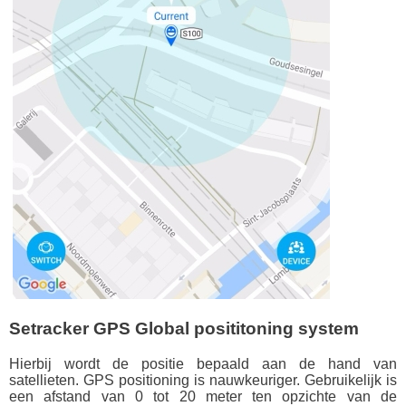
Setracker GPS Global posititoning system
Hierbij wordt de positie bepaald aan de hand van
satellieten. GPS positioning is nauwkeuriger. Gebruikelijk is
een afstand van 0 tot 20 meter ten opzichte van de