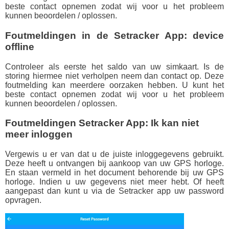
beste contact opnemen zodat wij voor u het probleem
kunnen beoordelen / oplossen.
Foutmeldingen in de Setracker App: device
offline
Controleer als eerste het saldo van uw simkaart. Is de
storing hiermee niet verholpen neem dan contact op. Deze
foutmelding kan meerdere oorzaken hebben. U kunt het
beste contact opnemen zodat wij voor u het probleem
kunnen beoordelen / oplossen.
Foutmeldingen Setracker App: Ik kan niet
meer inloggen
Vergewis u er van dat u de juiste inloggegevens gebruikt.
Deze heeft u ontvangen bij aankoop van uw GPS horloge.
En staan vermeld in het document behorende bij uw GPS
horloge. Indien u uw gegevens niet meer hebt. Of heeft
aangepast dan kunt u via de Setracker app uw password
opvragen.