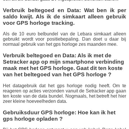
Verbruik beltegoed en Data: Wat ben ik per
saldo kwijt. Als ik de simkaart alleen gebruik
voor GPS horloge tracking.
Als de 10 euro belbundel van de Lebara simkaart alleen
gebruikt wordt voor positiebepaling. Dan doet u daar bij
normaal gebruik van het gps horloge zes maanden mee.
Verbruik beltegoed en Data: Als ik met de
Setracker app op
mijn smartphone
verbinding
maak met het GPS horloge. Gaat dit ten koste
van het beltegoed van het GPS horloge ?
Het datagebruik dat het gps horloge nodig heeft. Om te
reageren op acties verzonden vanuit de Setracker app gaan
ten koste van de data bundel. Nogmaals, het betreft het hier
zeer kleine hoeveelheden data.
Gebruiksduur GPS horloge: Hoe kan ik het
gps horloge opladen ?