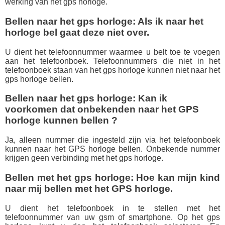
werking van het gps horloge.
Bellen naar het gps horloge: Als ik naar het
horloge bel gaat deze niet over.
U dient het telefoonnummer waarmee u belt toe te voegen
aan het telefoonboek. Telefoonnummers die niet in het
telefoonboek staan van het gps horloge kunnen niet naar het
gps horloge bellen.
Bellen naar het gps horloge: Kan ik
voorkomen dat onbekenden naar het GPS
horloge kunnen bellen ?
Ja, alleen nummer die ingesteld zijn via het telefoonboek
kunnen naar het GPS horloge bellen. Onbekende nummer
krijgen geen verbinding met het gps horloge.
Bellen met het gps horloge: Hoe kan mijn kind
naar mij bellen met het GPS horloge.
U dient het telefoonboek in te stellen met het
telefoonnummer van uw gsm of smartphone. Op het gps