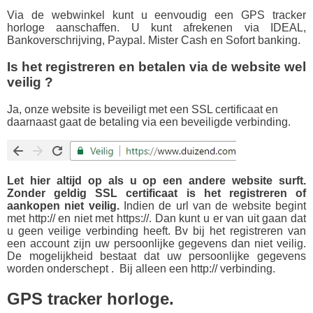
Via de webwinkel kunt u eenvoudig een GPS tracker
horloge aanschaffen. U kunt afrekenen via IDEAL,
Bankoverschrijving, Paypal. Mister Cash en Sofort banking.
Is het registreren en betalen via de website wel
veilig ?
Ja, onze website is beveiligt met een SSL certificaat en
daarnaast gaat de betaling via een beveiligde verbinding.
Let hier altijd op als u op een andere website surft.
Zonder geldig SSL certificaat is het registreren of
aankopen niet veilig.
Indien de url van de website begint
met http:// en niet met https://. Dan kunt u er van uit gaan dat
u geen veilige verbinding heeft. Bv bij het registreren van
een account zijn uw persoonlijke gegevens dan niet veilig.
De mogelijkheid bestaat dat uw persoonlijke gegevens
worden onderschept . Bij alleen een http:// verbinding.
GPS tracker horloge.