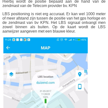
Hierbij wordt de positie bepaald aan de hand van de
zendmast van de Telecom provider bv. KPN
LBS positioning is niet erg accuraat. Er kan wel 1000 meter
of meer afstand zijn tussen de positie van het gps horloge en
de zendmast van bv KPN. Het LBS signaal ontvangt men
zowel binnen als buiten. Op de kaart wordt de LBS
aanwijzer aangeven met een blauwe kleur.