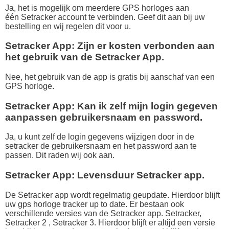
Ja, het is mogelijk om meerdere GPS horloges aan
één Setracker account te verbinden. Geef dit aan bij uw
bestelling en wij regelen dit voor u.
Setracker App: Zijn er kosten verbonden aan
het gebruik van de Setracker App.
Nee, het gebruik van de app is gratis bij aanschaf van een
GPS horloge.
Setracker App: Kan ik zelf mijn login gegeven
aanpassen gebruikersnaam en password.
Ja, u kunt zelf de login gegevens wijzigen door in de
setracker de gebruikersnaam en het password aan te
passen. Dit raden wij ook aan.
Setracker App: Levensduur Setracker app.
De Setracker app wordt regelmatig geupdate. Hierdoor blijft
uw gps horloge tracker up to date. Er bestaan ook
verschillende versies van de Setracker app. Setracker,
Setracker 2 , Setracker 3. Hierdoor blijft er altijd een versie