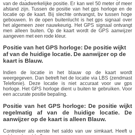
van de daadwerkelijke positie. Er kan wel 50 meter of meer
afstand zijn. Tussen de positie van het gps horloge en de
locatie op de kaart. Bij slechte ontvangst, bv tussen hoge
gebouwen. In de open buitenlucht is het gps signaal over
het algemeen zeer nauwkeurig. Het GPS signaal ontvangt
men alleen buiten. Op de kaart wordt de GPS aanwijzer
aangeven met een rode kleur.
Positie van het GPS horloge: De positie wijkt
af van de huidige locatie. De aanwijzer op de
kaart is Blauw.
Indien de locatie in het blauw op de kaart wordt
weergegeven. Dan betreft het de locatie via LBS (zendmast
Telefonie). Deze locatie is niet accuraat voor uw gps
horloge. Het GPS horloge dient u buiten te gebruiken. Voor
een accurate positie bepaling.
Positie van het GPS horloge: De positie wijkt
regelmatig af van de huidige locatie. De
aanwijzer op de kaart is alleen Blauw.
Controleer als eerste het saldo van uw simkaart. Heeft u