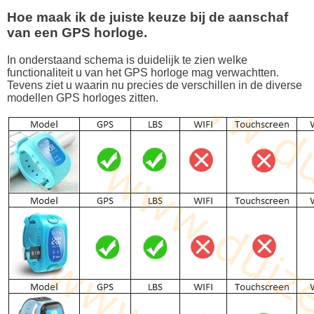
Hoe maak ik de juiste keuze bij de aanschaf
van een GPS horloge.
In onderstaand schema is duidelijk te zien welke
functionaliteit u van het GPS horloge mag verwachtten.
Tevens ziet u waarin nu precies de verschillen in de diverse
modellen GPS horloges zitten.