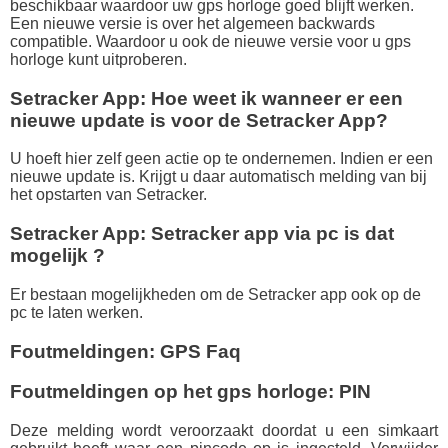
beschikbaar waardoor uw gps horloge goed blijft werken.
Een nieuwe versie is over het algemeen backwards
compatible. Waardoor u ook de nieuwe versie voor u gps
horloge kunt uitproberen.
Setracker App: Hoe weet ik wanneer er een
nieuwe update is voor de Setracker App?
U hoeft hier zelf geen actie op te ondernemen. Indien er een
nieuwe update is. Krijgt u daar automatisch melding van bij
het opstarten van Setracker.
Setracker App: Setracker app via pc is dat
mogelijk ?
Er bestaan mogelijkheden om de Setracker app ook op de
pc te laten werken.
Foutmeldingen: GPS Faq
Foutmeldingen op het gps horloge: PIN
Deze melding wordt veroorzaakt doordat u een simkaart