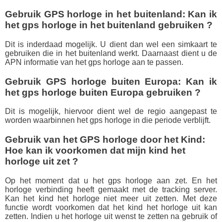
Gebruik GPS horloge in het buitenland: Kan ik
het gps horloge in het buitenland gebruiken ?
Dit is inderdaad mogelijk. U dient dan wel een simkaart te
gebruiken die in het buitenland werkt. Daarnaast dient u de
APN informatie van het gps horloge aan te passen.
Gebruik GPS horloge buiten Europa: Kan ik
het gps horloge buiten Europa gebruiken ?
Dit is mogelijk, hiervoor dient wel de regio aangepast te
worden waarbinnen het gps horloge in die periode verblijft.
Gebruik van het GPS horloge door het Kind:
Hoe kan ik voorkomen dat mijn kind het
horloge uit zet ?
Op het moment dat u het gps horloge aan zet. En het
horloge verbinding heeft gemaakt met de tracking server.
Kan het kind het horloge niet meer uit zetten. Met deze
functie wordt voorkomen dat het kind het horloge uit kan
zetten. Indien u het horloge uit wenst te zetten na gebruik of