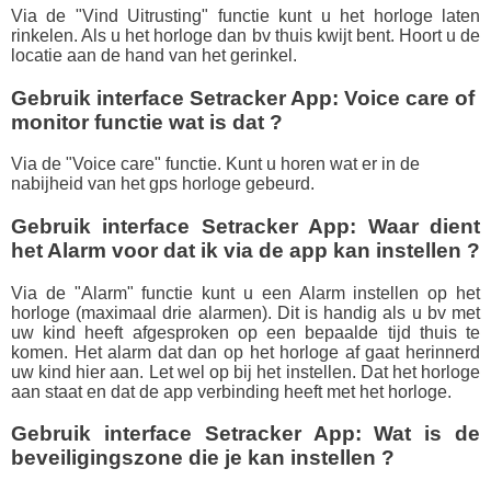
Via de "Vind Uitrusting" functie kunt u het horloge laten
rinkelen. Als u het horloge dan bv thuis kwijt bent. Hoort u de
locatie aan de hand van het gerinkel.
Gebruik interface Setracker App: Voice care of
monitor functie wat is dat ?
Via de "Voice care" functie. Kunt u horen wat er in de
nabijheid van het gps horloge gebeurd.
Gebruik interface Setracker App: Waar dient
het Alarm voor dat ik via de app kan instellen ?
Via de "Alarm" functie kunt u een Alarm instellen op het
horloge (maximaal drie alarmen). Dit is handig als u bv met
uw kind heeft afgesproken op een bepaalde tijd thuis te
komen. Het alarm dat dan op het horloge af gaat herinnerd
uw kind hier aan. Let wel op bij het instellen. Dat het horloge
aan staat en dat de app verbinding heeft met het horloge.
Gebruik interface Setracker App: Wat is de
beveiligingszone die je kan instellen ?