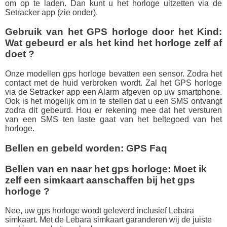
om op te laden. Dan kunt u het horloge uitzetten via de
Setracker app (zie onder).
Gebruik van het GPS horloge door het Kind:
Wat gebeurd er als het kind het horloge zelf af
doet ?
Onze modellen gps horloge bevatten een sensor. Zodra het
contact met de huid verbroken wordt. Zal het GPS horloge
via de Setracker app een Alarm afgeven op uw smartphone.
Ook is het mogelijk om in te stellen dat u een SMS ontvangt
zodra dit gebeurd. Hou er rekening mee dat het versturen
van een SMS ten laste gaat van het beltegoed van het
horloge.
Bellen en gebeld worden: GPS Faq
Bellen van en naar het gps horloge: Moet ik
zelf een simkaart aanschaffen bij het gps
horloge ?
Nee, uw gps horloge wordt geleverd inclusief Lebara
simkaart. Met de Lebara simkaart garanderen wij de juiste